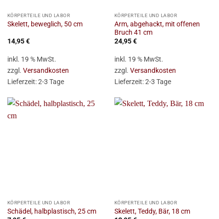
KÖRPERTEILE UND LABOR
KÖRPERTEILE UND LABOR
Arm, abgehackt, mit offenen
Skelett, beweglich, 50 cm
Bruch 41 cm
14,95
€
24,95
€
inkl. 19 % MwSt.
inkl. 19 % MwSt.
zzgl.
Versandkosten
zzgl.
Versandkosten
Lieferzeit:
2-3 Tage
Lieferzeit:
2-3 Tage
KÖRPERTEILE UND LABOR
KÖRPERTEILE UND LABOR
Schädel, halbplastisch, 25 cm
Skelett, Teddy, Bär, 18 cm