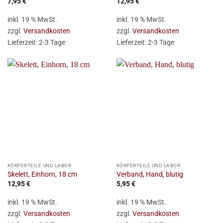
7,95
€
12,95
€
inkl. 19 % MwSt.
inkl. 19 % MwSt.
zzgl.
Versandkosten
zzgl.
Versandkosten
Lieferzeit:
2-3 Tage
Lieferzeit:
2-3 Tage
KÖRPERTEILE UND LABOR
KÖRPERTEILE UND LABOR
Skelett, Einhorn, 18 cm
Verband, Hand, blutig
12,95
€
5,95
€
inkl. 19 % MwSt.
inkl. 19 % MwSt.
zzgl.
Versandkosten
zzgl.
Versandkosten