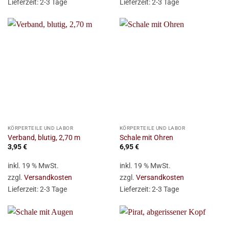
Lieferzeit:
2-3 Tage
Lieferzeit:
2-3 Tage
KÖRPERTEILE UND LABOR
KÖRPERTEILE UND LABOR
Verband, blutig, 2,70 m
Schale mit Ohren
3,95
€
6,95
€
inkl. 19 % MwSt.
inkl. 19 % MwSt.
zzgl.
Versandkosten
zzgl.
Versandkosten
Lieferzeit:
2-3 Tage
Lieferzeit:
2-3 Tage