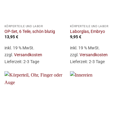
KÖRPERTEILE UND LABOR
KÖRPERTEILE UND LABOR
OP-Set, 6 Teile, schön blutig
Laborglas, Embryo
13,95
€
9,95
€
inkl. 19 % MwSt.
inkl. 19 % MwSt.
zzgl.
Versandkosten
zzgl.
Versandkosten
Lieferzeit:
2-3 Tage
Lieferzeit:
2-3 Tage