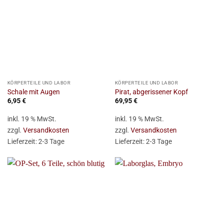
KÖRPERTEILE UND LABOR
KÖRPERTEILE UND LABOR
Schale mit Augen
Pirat, abgerissener Kopf
6,95
€
69,95
€
inkl. 19 % MwSt.
inkl. 19 % MwSt.
zzgl.
Versandkosten
zzgl.
Versandkosten
Lieferzeit:
2-3 Tage
Lieferzeit:
2-3 Tage