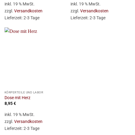
inkl. 19 % MwSt.
inkl. 19 % MwSt.
zzgl.
Versandkosten
zzgl.
Versandkosten
Lieferzeit:
2-3 Tage
Lieferzeit:
2-3 Tage
KÖRPERTEILE UND LABOR
Dose mit Herz
8,95
€
inkl. 19 % MwSt.
zzgl.
Versandkosten
Lieferzeit:
2-3 Tage