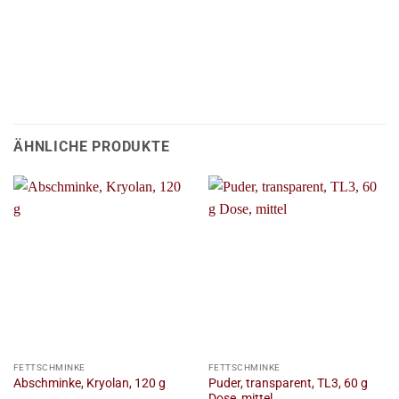
ÄHNLICHE PRODUKTE
FETTSCHMINKE
FETTSCHMINKE
Puder, transparent, TL3, 60 g
Abschminke, Kryolan, 120 g
Dose, mittel