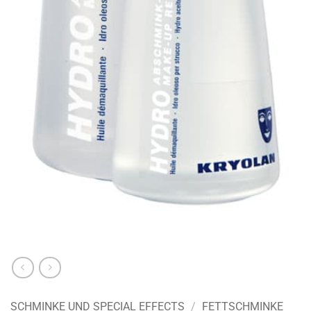
SCHMINKE UND SPECIAL EFFECTS
/
FETTSCHMINKE