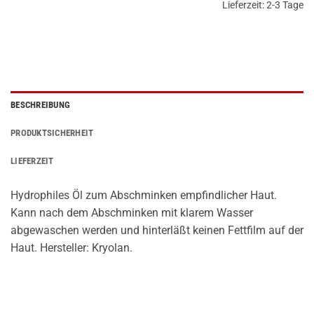
Lieferzeit:
2-3 Tage
BESCHREIBUNG
PRODUKTSICHERHEIT
LIEFERZEIT
Hydrophiles Öl zum Abschminken empfindlicher Haut.
Kann nach dem Abschminken mit klarem Wasser
abgewaschen werden und hinterläßt keinen Fettfilm auf der
Haut. Hersteller: Kryolan.