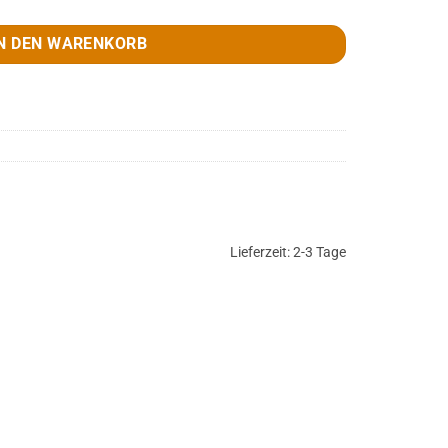
N DEN WARENKORB
Lieferzeit:
2-3 Tage