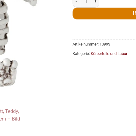
I
Artikelnummer:
10993
Kategorie:
Körperteile und Labor