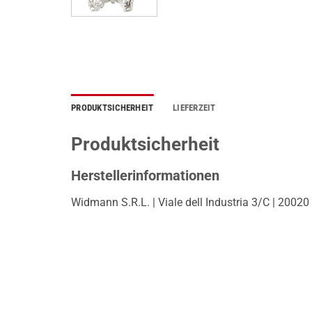
PRODUKTSICHERHEIT
LIEFERZEIT
Produktsicherheit
Herstellerinformationen
Widmann S.R.L. | Viale dell Industria 3/C | 20020 