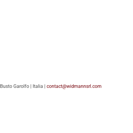
Busto Garolfo | Italia |
contact@widmannsrl.com