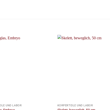
+
ILE UND LABOR
KÖRPERTEILE UND LABOR