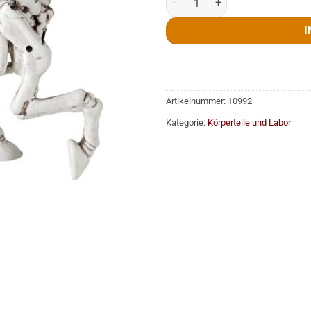
I
Artikelnummer:
10992
Kategorie:
Körperteile und Labor