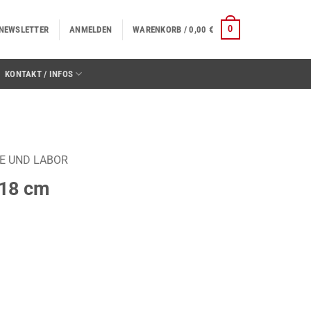
0
NEWSLETTER
ANMELDEN
WARENKORB /
0,00
€
KONTAKT / INFOS
E UND LABOR
 18 cm