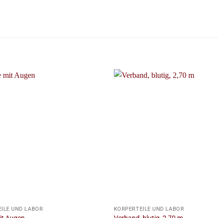
+
ILE UND LABOR
KÖRPERTEILE UND LABOR