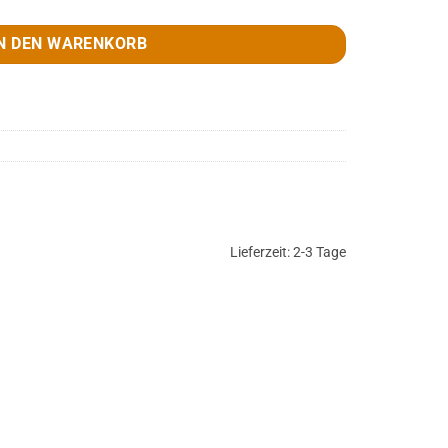
N DEN WARENKORB
Lieferzeit:
2-3 Tage