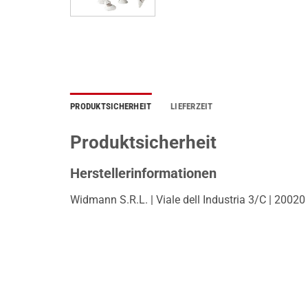
PRODUKTSICHERHEIT
LIEFERZEIT
Produktsicherheit
Herstellerinformationen
Widmann S.R.L. | Viale dell Industria 3/C | 20020 