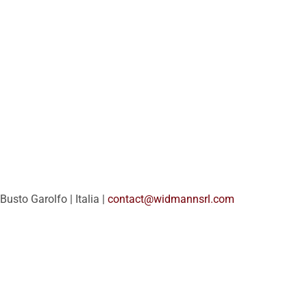
Busto Garolfo | Italia |
contact@widmannsrl.com