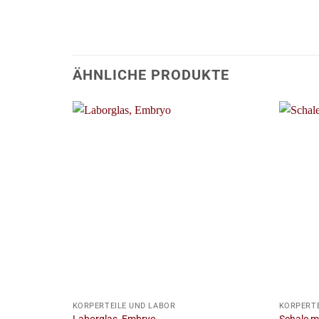
ÄHNLICHE PRODUKTE
+
+
KÖRPERTEILE UND LABOR
KÖRPERTE