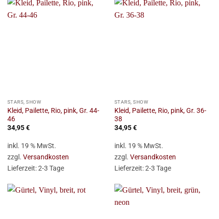
STARS, SHOW
STARS, SHOW
Kleid, Pailette, Rio, pink, Gr. 44-
Kleid, Pailette, Rio, pink, Gr. 36-
46
38
34,95
€
34,95
€
inkl. 19 % MwSt.
inkl. 19 % MwSt.
zzgl.
Versandkosten
zzgl.
Versandkosten
Lieferzeit:
2-3 Tage
Lieferzeit:
2-3 Tage