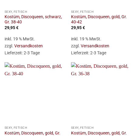
SEXY, FETISCH
SEXY, FETISCH
Kostüm, Discoqueen, schwarz,
Kostüm, Discoqueen, gold, Gr.
Gr. 38-40
40-42
29,95
€
29,95
€
inkl. 19 % MwSt.
inkl. 19 % MwSt.
zzgl.
Versandkosten
zzgl.
Versandkosten
Lieferzeit:
2-3 Tage
Lieferzeit:
2-3 Tage
SEXY, FETISCH
SEXY, FETISCH
Kostüm, Discoqueen, gold, Gr.
Kostüm, Discoqueen, gold, Gr.