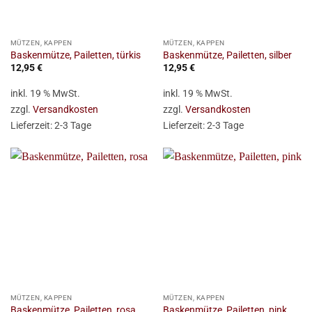
MÜTZEN, KAPPEN
MÜTZEN, KAPPEN
Baskenmütze, Pailetten, türkis
Baskenmütze, Pailetten, silber
12,95
€
12,95
€
inkl. 19 % MwSt.
inkl. 19 % MwSt.
zzgl.
Versandkosten
zzgl.
Versandkosten
Lieferzeit:
2-3 Tage
Lieferzeit:
2-3 Tage
MÜTZEN, KAPPEN
MÜTZEN, KAPPEN
Baskenmütze, Pailetten, rosa
Baskenmütze, Pailetten, pink