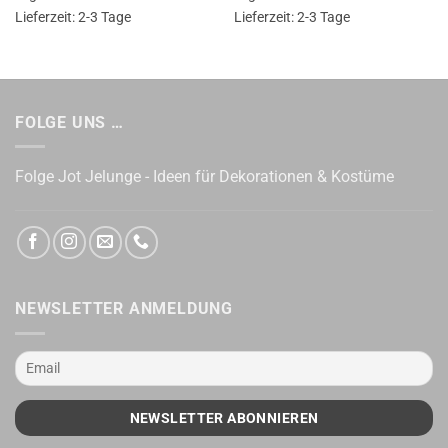
Lieferzeit:
2-3 Tage
Lieferzeit:
2-3 Tage
FOLGE UNS …
Folge Jot Jelunge - Ideen für Dekorationen & Kostüme
NEWSLETTER ANMELDUNG