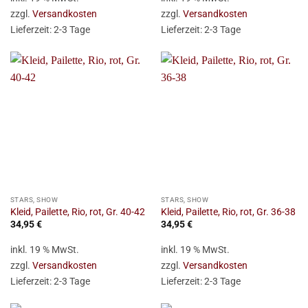
zzgl.
Versandkosten
zzgl.
Versandkosten
Lieferzeit:
2-3 Tage
Lieferzeit:
2-3 Tage
STARS, SHOW
STARS, SHOW
Kleid, Pailette, Rio, rot, Gr. 40-42
Kleid, Pailette, Rio, rot, Gr. 36-38
34,95
€
34,95
€
inkl. 19 % MwSt.
inkl. 19 % MwSt.
zzgl.
Versandkosten
zzgl.
Versandkosten
Lieferzeit:
2-3 Tage
Lieferzeit:
2-3 Tage