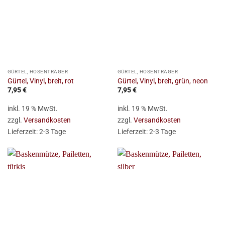
GÜRTEL, HOSENTRÄGER
GÜRTEL, HOSENTRÄGER
Gürtel, Vinyl, breit, rot
Gürtel, Vinyl, breit, grün, neon
7,95
€
7,95
€
inkl. 19 % MwSt.
inkl. 19 % MwSt.
zzgl.
Versandkosten
zzgl.
Versandkosten
Lieferzeit:
2-3 Tage
Lieferzeit:
2-3 Tage