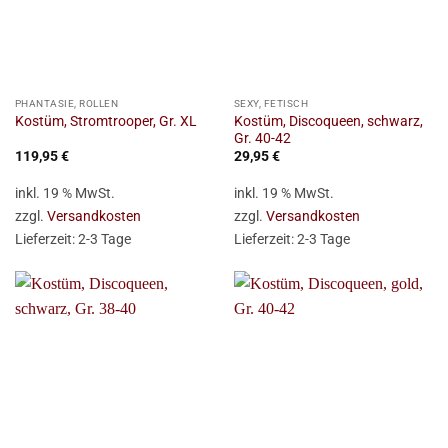
PHANTASIE, ROLLEN
SEXY, FETISCH
Kostüm, Discoqueen, schwarz,
Kostüm, Stromtrooper, Gr. XL
Gr. 40-42
119,95
€
29,95
€
inkl. 19 % MwSt.
inkl. 19 % MwSt.
zzgl.
Versandkosten
zzgl.
Versandkosten
Lieferzeit:
2-3 Tage
Lieferzeit:
2-3 Tage