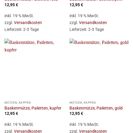
12,95
€
12,95
€
inkl. 19 % MwSt.
inkl. 19 % MwSt.
zzgl.
Versandkosten
zzgl.
Versandkosten
Lieferzeit:
2-3 Tage
Lieferzeit:
2-3 Tage
MÜTZEN, KAPPEN
MÜTZEN, KAPPEN
Baskenmütze, Pailetten, kupfer
Baskenmütze, Pailetten, gold
12,95
€
12,95
€
inkl. 19 % MwSt.
inkl. 19 % MwSt.
zzgl.
Versandkosten
zzgl.
Versandkosten