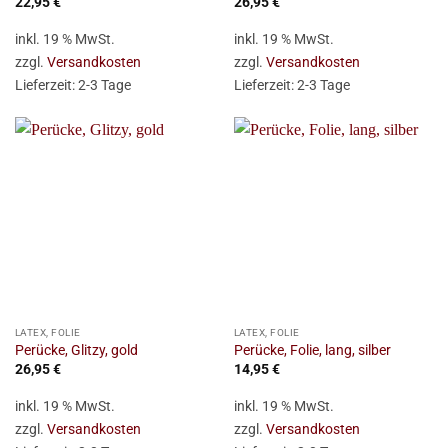
22,95
€
26,95
€
inkl. 19 % MwSt.
inkl. 19 % MwSt.
zzgl.
Versandkosten
zzgl.
Versandkosten
Lieferzeit:
2-3 Tage
Lieferzeit:
2-3 Tage
LATEX, FOLIE
LATEX, FOLIE
Perücke, Glitzy, gold
Perücke, Folie, lang, silber
26,95
€
14,95
€
inkl. 19 % MwSt.
inkl. 19 % MwSt.
zzgl.
Versandkosten
zzgl.
Versandkosten