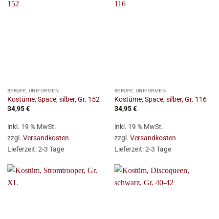
BERUFE, UNIFORMEN
BERUFE, UNIFORMEN
Kostüme, Space, silber, Gr. 152
Kostüme, Space, silber, Gr. 116
34,95
€
34,95
€
inkl. 19 % MwSt.
inkl. 19 % MwSt.
zzgl.
Versandkosten
zzgl.
Versandkosten
Lieferzeit:
2-3 Tage
Lieferzeit:
2-3 Tage