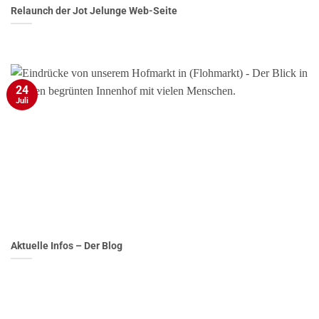
Relaunch der Jot Jelunge Web-Seite
24
Juli
Aktuelle Infos – Der Blog