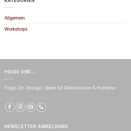
KATEGORIEN
Allgemein
Workshops
FOLGE UNS …
Folge Jot Jelunge - Ideen für Dekorationen & Kostüme
NEWSLETTER ANMELDUNG