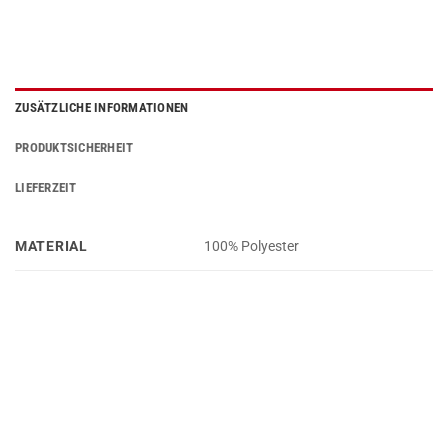
ZUSÄTZLICHE INFORMATIONEN
PRODUKTSICHERHEIT
LIEFERZEIT
MATERIAL
100% Polyester