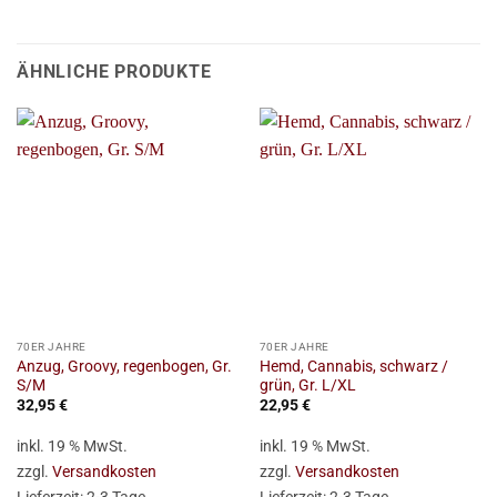
ÄHNLICHE PRODUKTE
70ER JAHRE
70ER JAHRE
Anzug, Groovy, regenbogen, Gr.
Hemd, Cannabis, schwarz /
S/M
grün, Gr. L/XL
32,95
€
22,95
€
inkl. 19 % MwSt.
inkl. 19 % MwSt.
zzgl.
Versandkosten
zzgl.
Versandkosten