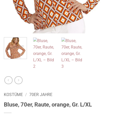
KOSTÜME
/
70ER JAHRE
Bluse, 70er, Raute, orange, Gr. L/XL