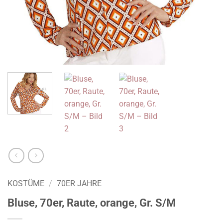
KOSTÜME
/
70ER JAHRE
Bluse, 70er, Raute, orange, Gr. S/M