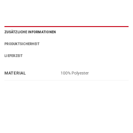
ZUSÄTZLICHE INFORMATIONEN
PRODUKTSICHERHEIT
LIEFERZEIT
MATERIAL
100% Polyester