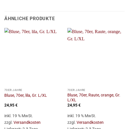
ÄHNLICHE PRODUKTE
70ER JAHRE
70ER JAHRE
Bluse, 70er, Raute, orange, Gr.
Bluse, 70er, lila, Gr. L/XL
L/XL
24,95
€
24,95
€
inkl. 19 % MwSt.
inkl. 19 % MwSt.
zzgl.
Versandkosten
zzgl.
Versandkosten