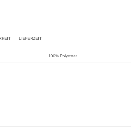
RHEIT
LIEFERZEIT
100% Polyester