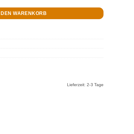
N DEN WARENKORB
Lieferzeit:
2-3 Tage