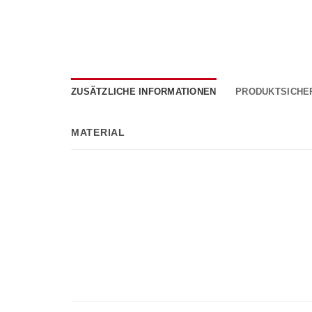
ZUSÄTZLICHE INFORMATIONEN
PRODUKTSICHE
MATERIAL