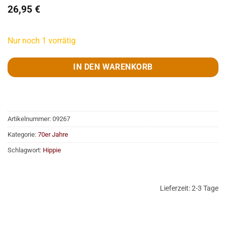
26,95
€
Nur noch 1 vorrätig
IN DEN WARENKORB
Artikelnummer:
09267
Kategorie:
70er Jahre
Schlagwort:
Hippie
Lieferzeit:
2-3 Tage