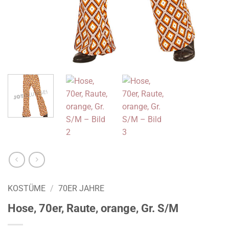
KOSTÜME
/
70ER JAHRE
Hose, 70er, Raute, orange, Gr. S/M