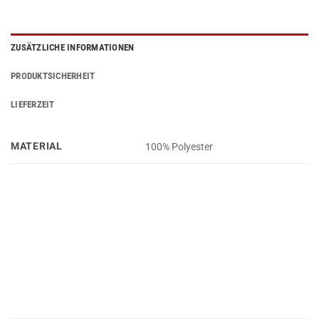
ZUSÄTZLICHE INFORMATIONEN
PRODUKTSICHERHEIT
LIEFERZEIT
MATERIAL
100% Polyester