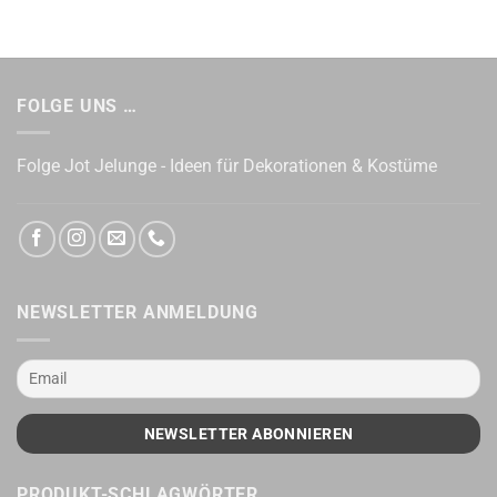
FOLGE UNS …
Folge Jot Jelunge - Ideen für Dekorationen & Kostüme
NEWSLETTER ANMELDUNG
PRODUKT-SCHLAGWÖRTER