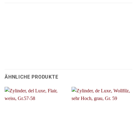
ÄHNLICHE PRODUKTE