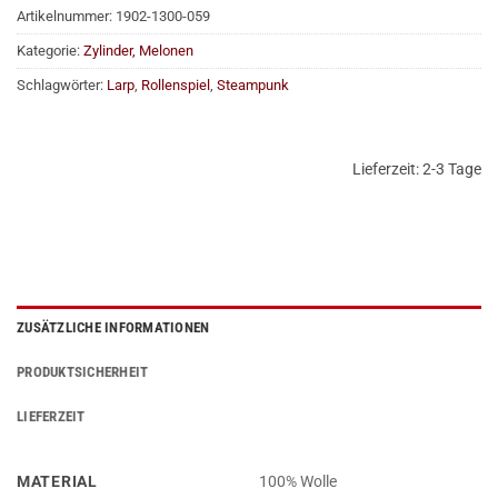
Artikelnummer:
1902-1300-059
Kategorie:
Zylinder, Melonen
Schlagwörter:
Larp
,
Rollenspiel
,
Steampunk
Lieferzeit:
2-3 Tage
ZUSÄTZLICHE INFORMATIONEN
PRODUKTSICHERHEIT
LIEFERZEIT
MATERIAL
100% Wolle