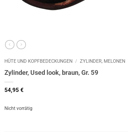
HÜTE UND KOPFBEDECKUNGEN
/
ZYLINDER, MELONEN
Zylinder, Used look, braun, Gr. 59
54,95
€
Nicht vorrätig