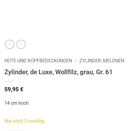
HÜTE UND KOPFBEDECKUNGEN
/
ZYLINDER, MELONEN
Zylinder, de Luxe, Wollfilz, grau, Gr. 61
59,95
€
14 cm hoch
Nur noch 2 vorrätig