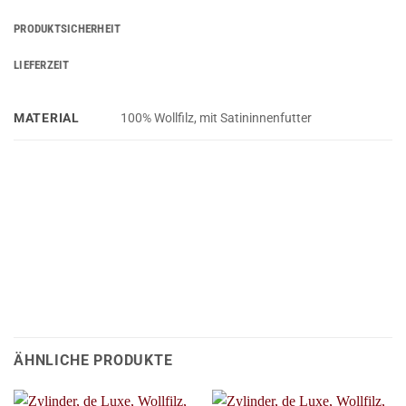
PRODUKTSICHERHEIT
LIEFERZEIT
MATERIAL
100% Wollfilz, mit Satininnenfutter
ÄHNLICHE PRODUKTE