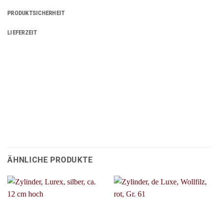
PRODUKTSICHERHEIT
LIEFERZEIT
ÄHNLICHE PRODUKTE