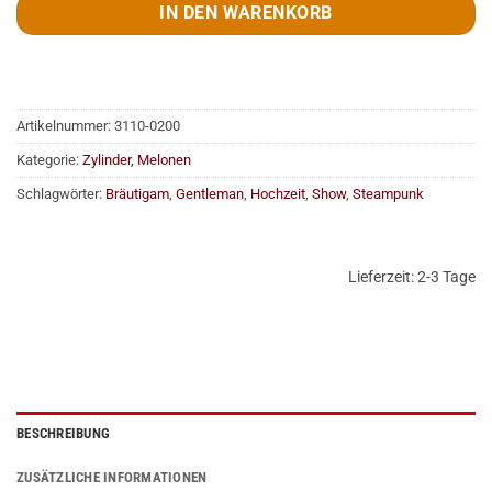
IN DEN WARENKORB
Artikelnummer:
3110-0200
Kategorie:
Zylinder, Melonen
Schlagwörter:
Bräutigam
,
Gentleman
,
Hochzeit
,
Show
,
Steampunk
Lieferzeit:
2-3 Tage
BESCHREIBUNG
ZUSÄTZLICHE INFORMATIONEN