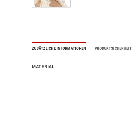
ZUSÄTZLICHE INFORMATIONEN
PRODUKTSICHERHEIT
MATERIAL