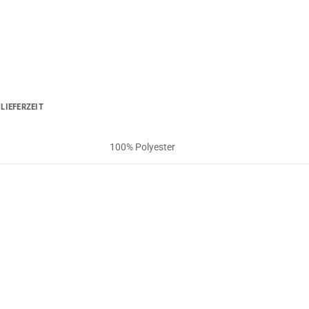
LIEFERZEIT
100% Polyester