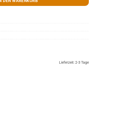
N DEN WARENKORB
Lieferzeit:
2-3 Tage