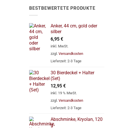
BESTBEWERTETE PRODUKTE
Anker, 44 cm, gold oder
silber
6,95
€
inkl. MwSt.
zzgl.
Versandkosten
Lieferzeit:
2-3 Tage
30 Bierdeckel + Halter
(Set)
12,95
€
inkl. 19 % MwSt.
zzgl.
Versandkosten
Lieferzeit:
2-3 Tage
Abschminke, Kryolan, 120
g