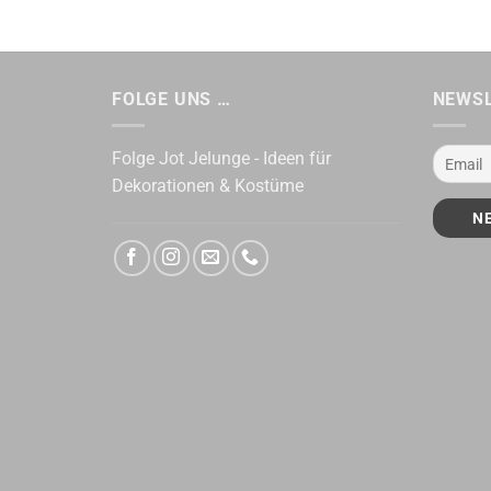
FOLGE UNS …
NEWS
Folge Jot Jelunge - Ideen für
Dekorationen & Kostüme