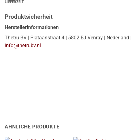
LIEFERZEIT
Produktsicherheit
Herstellerinformationen
Thetru BV | Plataanstraat 4 | 5802 EJ Venray | Nederland |
info@thetrubv.nl
ÄHNLICHE PRODUKTE