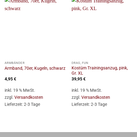
ARMBÄNDER
DRAG, FUN
Kostüm Trainingsanzug, pink,
Armband, 70er, Kugeln, schwarz
Gr. XL
4,95
€
39,95
€
inkl. 19 % MwSt.
inkl. 19 % MwSt.
zzgl.
Versandkosten
zzgl.
Versandkosten
Lieferzeit:
2-3 Tage
Lieferzeit:
2-3 Tage