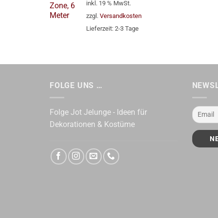
inkl. 19 % MwSt.
zzgl.
Versandkosten
Lieferzeit:
2-3 Tage
FOLGE UNS …
NEWS
Folge Jot Jelunge - Ideen für
Dekorationen & Kostüme