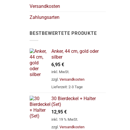
Versandkosten
Zahlungsarten
BESTBEWERTETE PRODUKTE
Anker, 44 cm, gold oder
silber
6,95
€
inkl. MwSt.
zzgl.
Versandkosten
Lieferzeit:
2-3 Tage
30 Bierdeckel + Halter
(Set)
12,95
€
inkl. 19 % MwSt.
zzgl.
Versandkosten