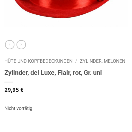
HÜTE UND KOPFBEDECKUNGEN
/
ZYLINDER, MELONEN
Zylinder, del Luxe, Flair, rot, Gr. uni
29,95
€
Nicht vorrätig