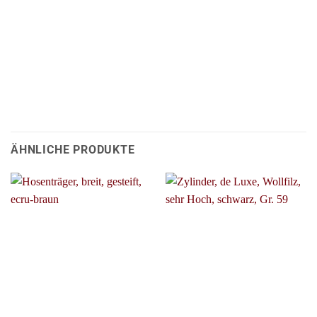
ÄHNLICHE PRODUKTE