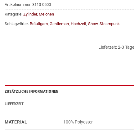
Artikelnummer:
3110-0500
Kategorie:
Zylinder, Melonen
Schlagwörter:
Bräutigam
,
Gentleman
,
Hochzeit
,
Show
,
Steampunk
Lieferzeit:
2-3 Tage
ZUSÄTZLICHE INFORMATIONEN
LIEFERZEIT
MATERIAL
100% Polyester