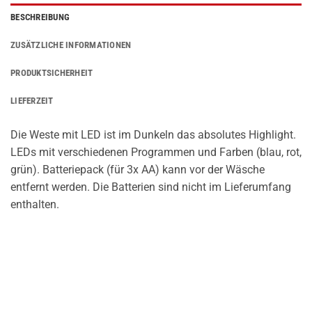
BESCHREIBUNG
ZUSÄTZLICHE INFORMATIONEN
PRODUKTSICHERHEIT
LIEFERZEIT
Die Weste mit LED ist im Dunkeln das absolutes Highlight.
LEDs mit verschiedenen Programmen und Farben (blau, rot,
grün). Batteriepack (für 3x AA) kann vor der Wäsche
entfernt werden. Die Batterien sind nicht im Lieferumfang
enthalten.