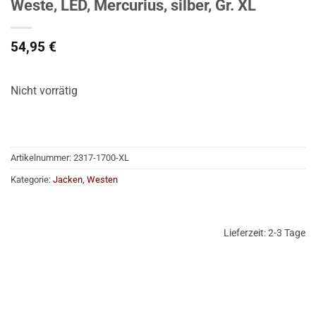
Weste, LED, Mercurius, silber, Gr. XL
54,95
€
Nicht vorrätig
Artikelnummer:
2317-1700-XL
Kategorie:
Jacken, Westen
Lieferzeit:
2-3 Tage