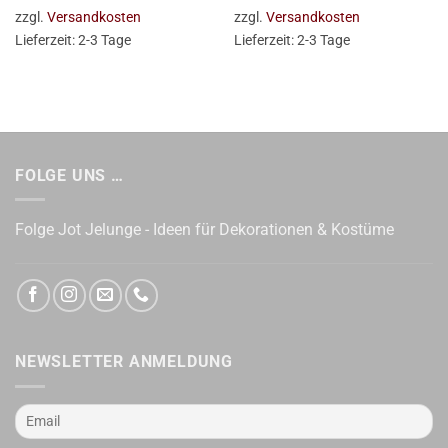
zzgl.
Versandkosten
zzgl.
Versandkosten
Lieferzeit:
2-3 Tage
Lieferzeit:
2-3 Tage
FOLGE UNS …
Folge Jot Jelunge - Ideen für Dekorationen & Kostüme
NEWSLETTER ANMELDUNG