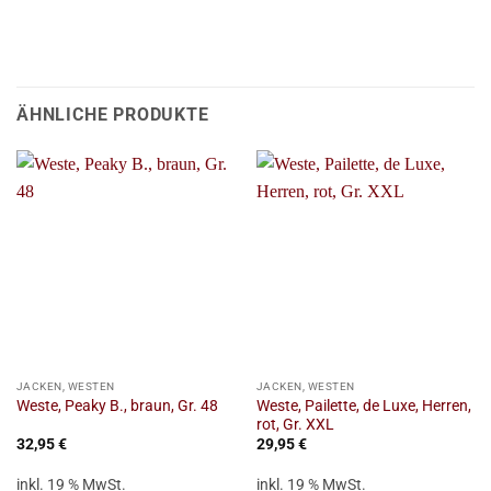
ÄHNLICHE PRODUKTE
JACKEN, WESTEN
JACKEN, WESTEN
Weste, Pailette, de Luxe, Herren,
Weste, Peaky B., braun, Gr. 48
rot, Gr. XXL
32,95
€
29,95
€
inkl. 19 % MwSt.
inkl. 19 % MwSt.