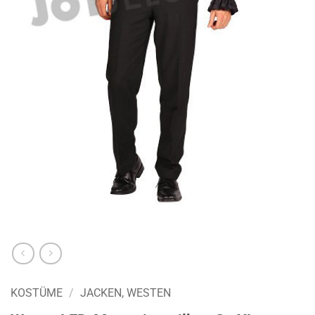
KOSTÜME
/
JACKEN, WESTEN