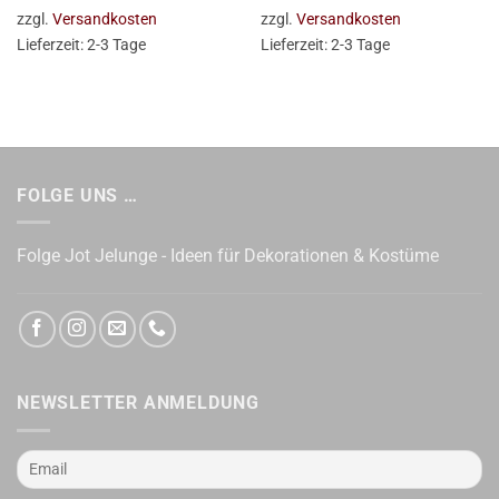
zzgl.
Versandkosten
zzgl.
Versandkosten
Lieferzeit:
2-3 Tage
Lieferzeit:
2-3 Tage
FOLGE UNS …
Folge Jot Jelunge - Ideen für Dekorationen & Kostüme
NEWSLETTER ANMELDUNG