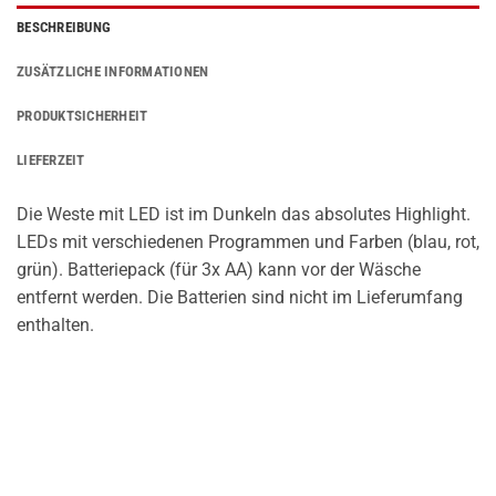
BESCHREIBUNG
ZUSÄTZLICHE INFORMATIONEN
PRODUKTSICHERHEIT
LIEFERZEIT
Die Weste mit LED ist im Dunkeln das absolutes Highlight.
LEDs mit verschiedenen Programmen und Farben (blau, rot,
grün). Batteriepack (für 3x AA) kann vor der Wäsche
entfernt werden. Die Batterien sind nicht im Lieferumfang
enthalten.