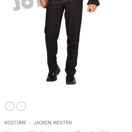
KOSTÜME
/
JACKEN, WESTEN