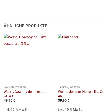
ÄHNLICHE PRODUKTE
JACKEN, WESTEN
JACKEN, WESTEN
Weste, Cowboy de Luxe, braun,
Weste, de Luxe, Herren, lila, Gr.
Gr. XXL
46
49,95
€
39,95
€
inkl. 19 % MwSt.
inkl. 19 % MwSt.