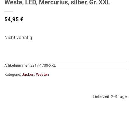
Weste, LED, Mercurius, silber, Gr. XXL
54,95
€
Nicht vorrätig
Artikelnummer:
2317-1700-XXL
Kategorie:
Jacken, Westen
Lieferzeit:
2-3 Tage