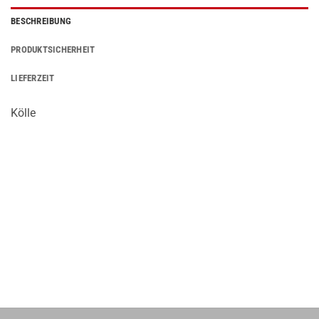
BESCHREIBUNG
PRODUKTSICHERHEIT
LIEFERZEIT
Kölle