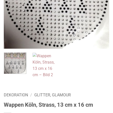
DEKORATION
/
GLITTER, GLAMOUR
Wappen Köln, Strass, 13 cm x 16 cm