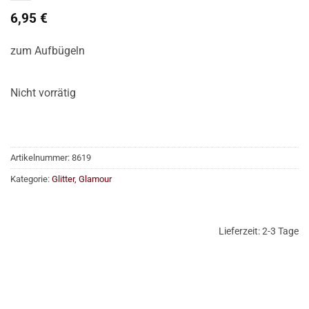
6,95
€
zum Aufbügeln
Nicht vorrätig
Artikelnummer:
8619
Kategorie:
Glitter, Glamour
Lieferzeit:
2-3 Tage