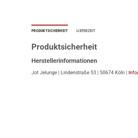
PRODUKTSICHERHEIT
LIEFERZEIT
Produktsicherheit
Herstellerinformationen
Jot Jelunge | Lindenstraße 53 | 50674 Köln |
Info