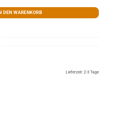
N DEN WARENKORB
Lieferzeit:
2-3 Tage