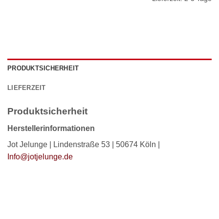
PRODUKTSICHERHEIT
LIEFERZEIT
Produktsicherheit
Herstellerinformationen
Jot Jelunge | Lindenstraße 53 | 50674 Köln |
Info@jotjelunge.de