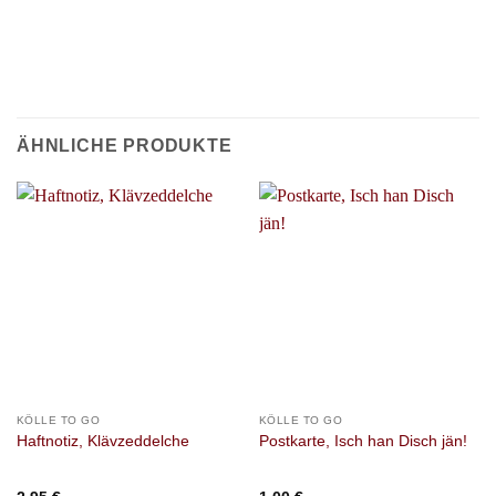
ÄHNLICHE PRODUKTE
KÖLLE TO GO
KÖLLE TO GO
Haftnotiz, Klävzeddelche
Postkarte, Isch han Disch jän!