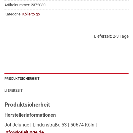
Artikelnummer:
2372030
Kategorie:
Kölle to go
Lieferzeit:
2-3 Tage
PRODUKTSICHERHEIT
LIEFERZEIT
Produktsicherheit
Herstellerinformationen
Jot Jelunge | Lindenstraße 53 | 50674 Köln |
Info@jotjelunge.de