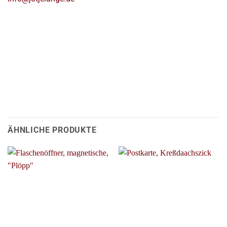
ÄHNLICHE PRODUKTE