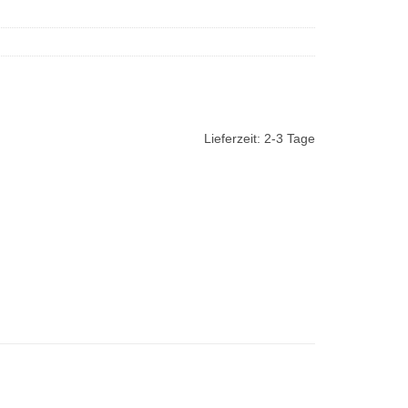
Lieferzeit:
2-3 Tage