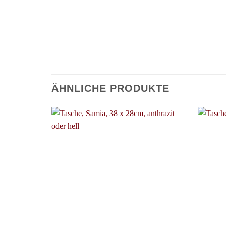
ÄHNLICHE PRODUKTE