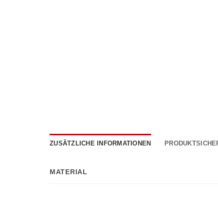
ZUSÄTZLICHE INFORMATIONEN
PRODUKTSICHE
MATERIAL