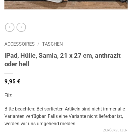
ACCESSOIRES
/
TASCHEN
iPad, Hülle, Samia, 21 x 27 cm, anthrazit
oder hell
9,95
€
Filz
Bitte beachten: Bei sortierten Artikeln sind nicht immer alle
Varianten verfügbar. Falls eine Variante nicht lieferbar ist,
werden wir uns umgehend melden.
ZURÜCKSETZEN