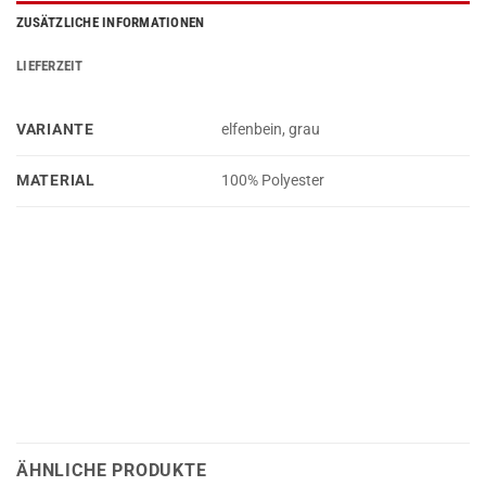
ZUSÄTZLICHE INFORMATIONEN
LIEFERZEIT
VARIANTE
elfenbein, grau
MATERIAL
100% Polyester
ÄHNLICHE PRODUKTE