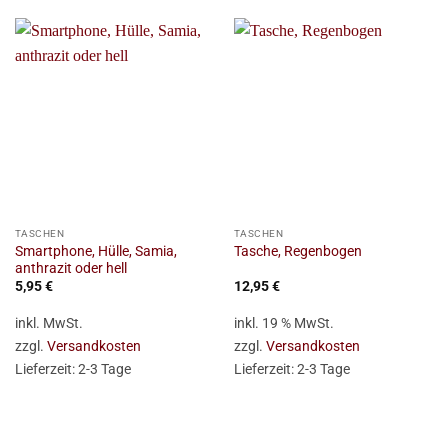
TASCHEN
TASCHEN
Smartphone, Hülle, Samia,
Tasche, Regenbogen
anthrazit oder hell
5,95
€
12,95
€
inkl. MwSt.
inkl. 19 % MwSt.
zzgl.
Versandkosten
zzgl.
Versandkosten
Lieferzeit:
2-3 Tage
Lieferzeit:
2-3 Tage