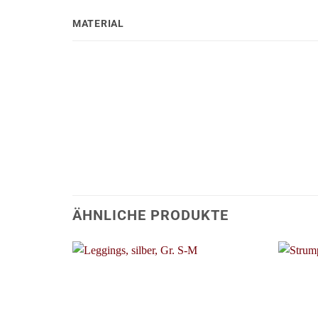
MATERIAL
ÄHNLICHE PRODUKTE