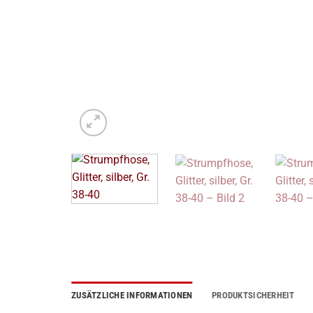
ZUSÄTZLICHE INFORMATIONEN
PRODUKTSICHERHEIT