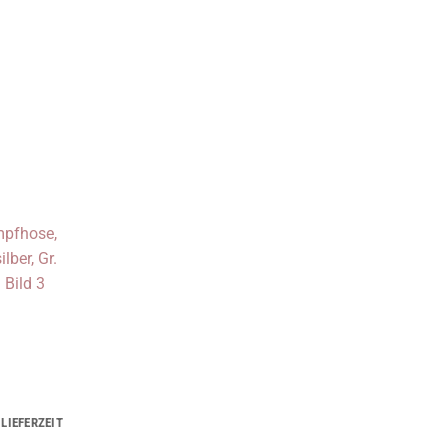
LIEFERZEIT