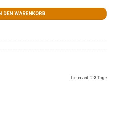
N DEN WARENKORB
Lieferzeit:
2-3 Tage