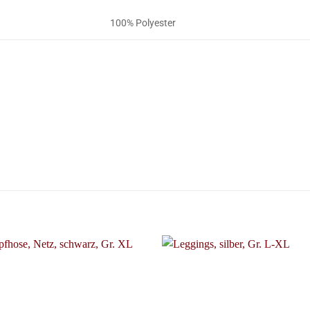
100% Polyester