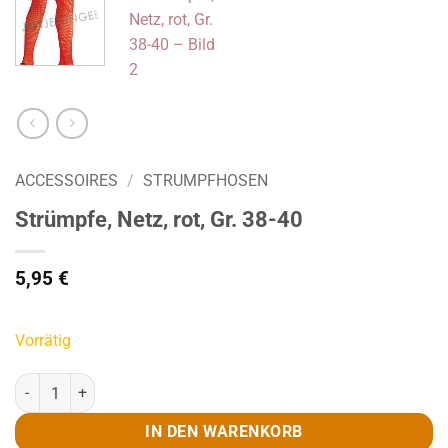
ACCESSOIRES
/
STRUMPFHOSEN
Strümpfe, Netz, rot, Gr. 38-40
5,95
€
Vorrätig
Strümpfe, Netz, rot, Gr. 38-40 Menge
IN DEN WARENKORB