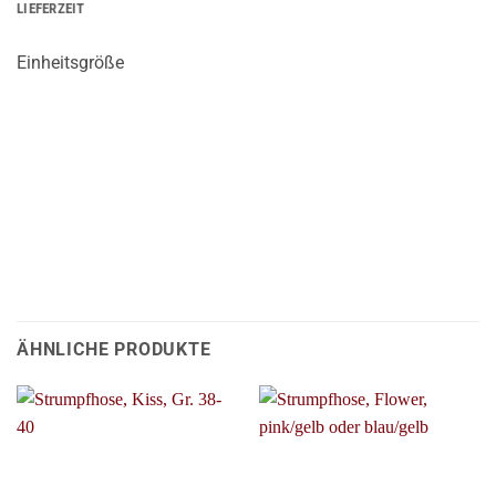
LIEFERZEIT
Einheitsgröße
ÄHNLICHE PRODUKTE