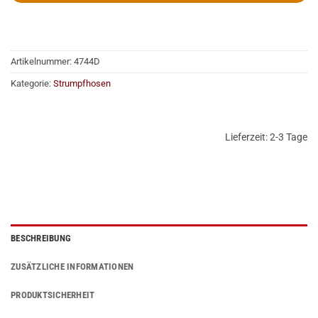
Artikelnummer:
4744D
Kategorie:
Strumpfhosen
Lieferzeit:
2-3 Tage
BESCHREIBUNG
ZUSÄTZLICHE INFORMATIONEN
PRODUKTSICHERHEIT