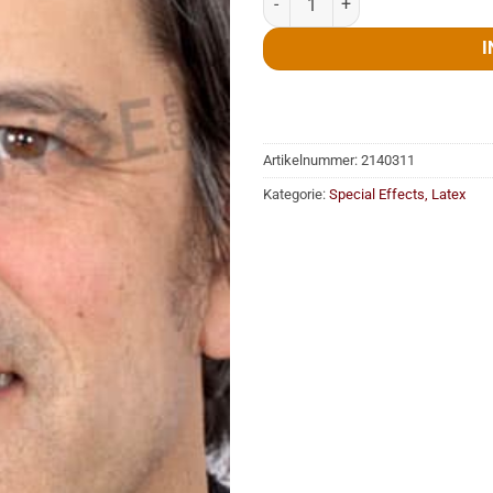
I
Artikelnummer:
2140311
Kategorie:
Special Effects, Latex