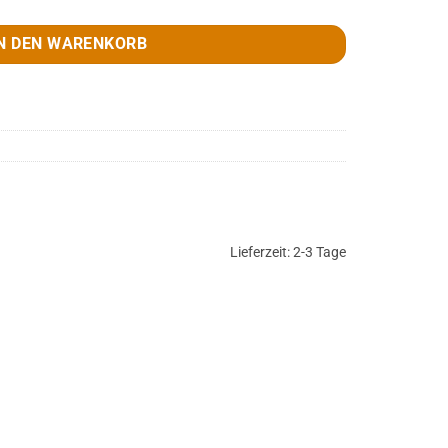
N DEN WARENKORB
Lieferzeit:
2-3 Tage