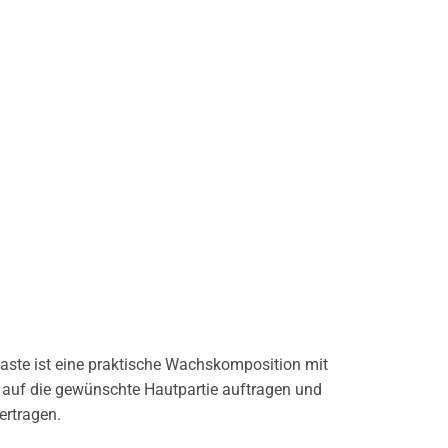
paste ist eine praktische Wachskomposition mit
se auf die gewünschte Hautpartie auftragen und
ertragen.