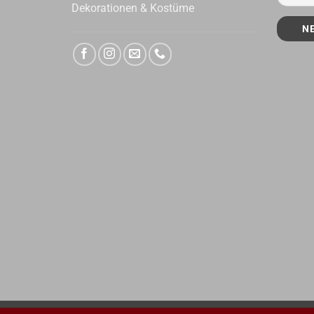
Dekorationen & Kostüme