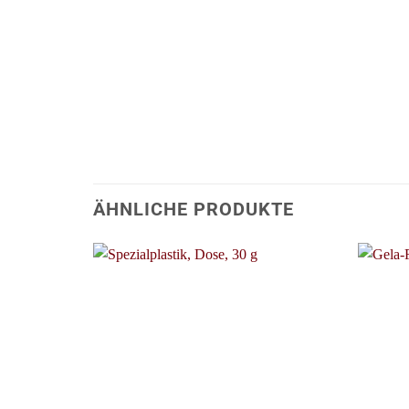
ÄHNLICHE PRODUKTE