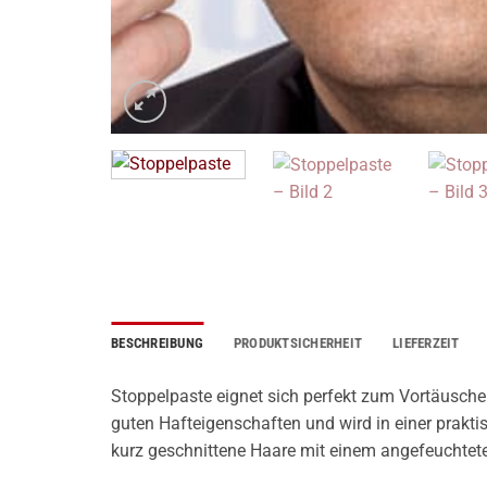
BESCHREIBUNG
PRODUKTSICHERHEIT
LIEFERZEIT
Stoppelpaste eignet sich perfekt zum Vortäuschen
guten Hafteigenschaften und wird in einer prakti
kurz geschnittene Haare mit einem angefeuchtet