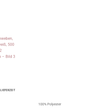
LIEFERZEIT
100% Polyester