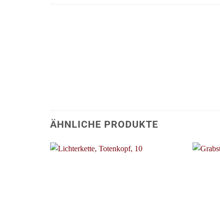
ÄHNLICHE PRODUKTE