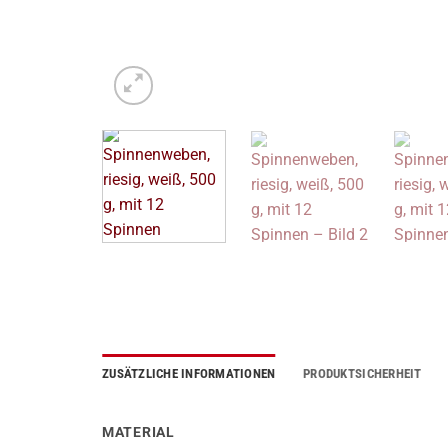
ZUSÄTZLICHE INFORMATIONEN
PRODUKTSICHERHEIT
MATERIAL