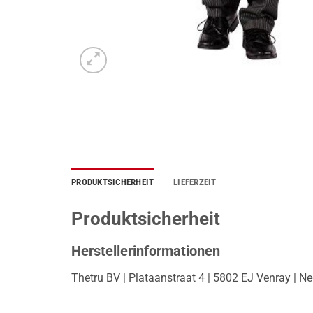
PRODUKTSICHERHEIT
LIEFERZEIT
Produktsicherheit
Herstellerinformationen
Thetru BV | Plataanstraat 4 | 5802 EJ Venray | N