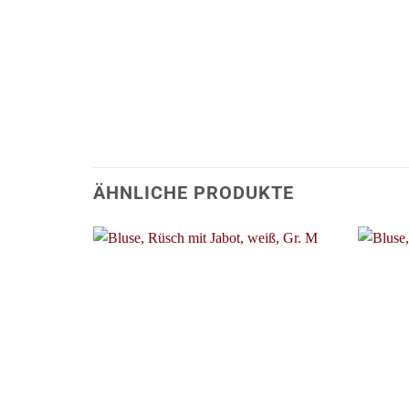
ÄHNLICHE PRODUKTE