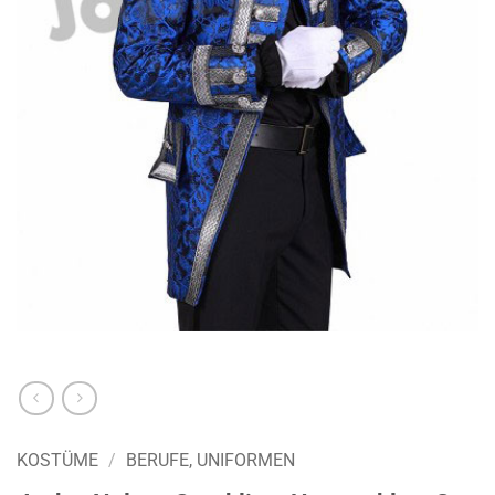
KOSTÜME
/
BERUFE, UNIFORMEN