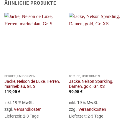
ÄHNLICHE PRODUKTE
BERUFE, UNIFORMEN
BERUFE, UNIFORMEN
Jacke, Nelson de Luxe, Herren,
Jacke, Nelson Sparkling,
marineblau, Gr. S
Damen, gold, Gr. XS
119,95
€
99,95
€
inkl. 19 % MwSt.
inkl. 19 % MwSt.
zzgl.
Versandkosten
zzgl.
Versandkosten
Lieferzeit:
2-3 Tage
Lieferzeit:
2-3 Tage