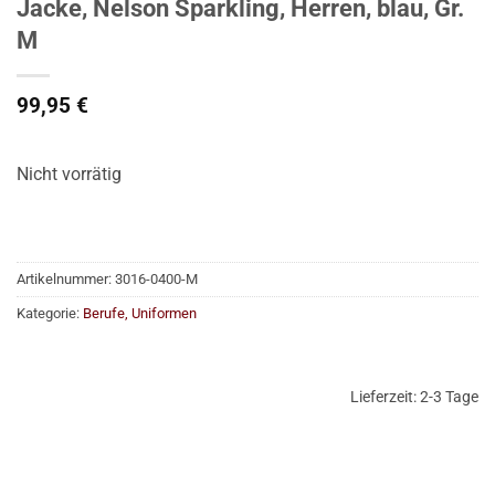
Jacke, Nelson Sparkling, Herren, blau, Gr.
M
99,95
€
Nicht vorrätig
Artikelnummer:
3016-0400-M
Kategorie:
Berufe, Uniformen
Lieferzeit:
2-3 Tage