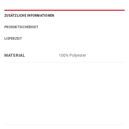
ZUSÄTZLICHE INFORMATIONEN
PRODUKTSICHERHEIT
LIEFERZEIT
MATERIAL
100% Polyester