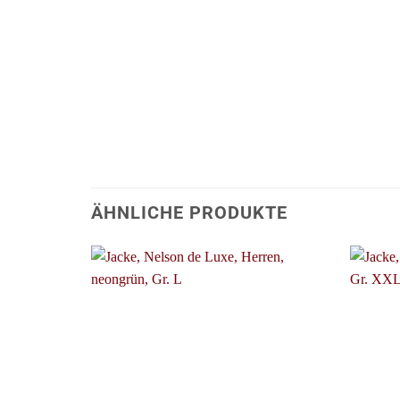
ÄHNLICHE PRODUKTE