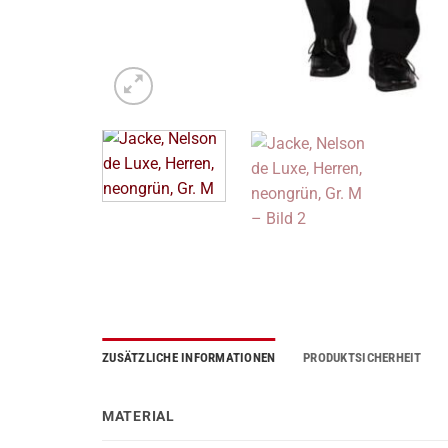
ZUSÄTZLICHE INFORMATIONEN
PRODUKTSICHERHEIT
MATERIAL