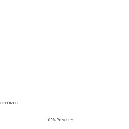
LIEFERZEIT
100% Polyester