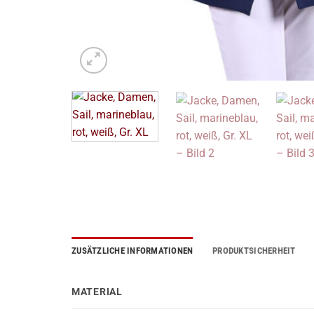
ZUSÄTZLICHE INFORMATIONEN
PRODUKTSICHERHEIT
MATERIAL