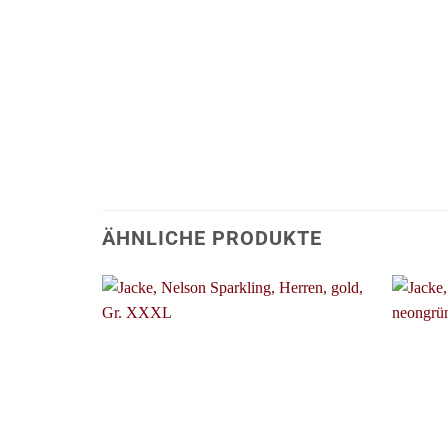
ÄHNLICHE PRODUKTE