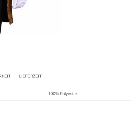
RHEIT
LIEFERZEIT
100% Polyester