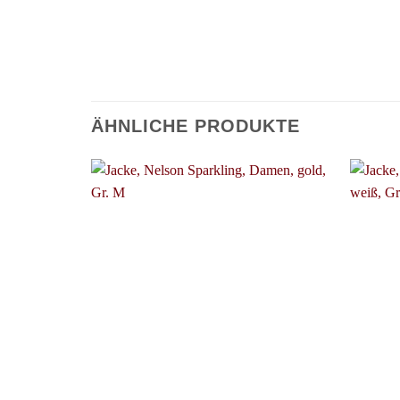
ÄHNLICHE PRODUKTE
+
+