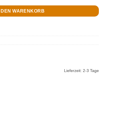
N DEN WARENKORB
Lieferzeit:
2-3 Tage