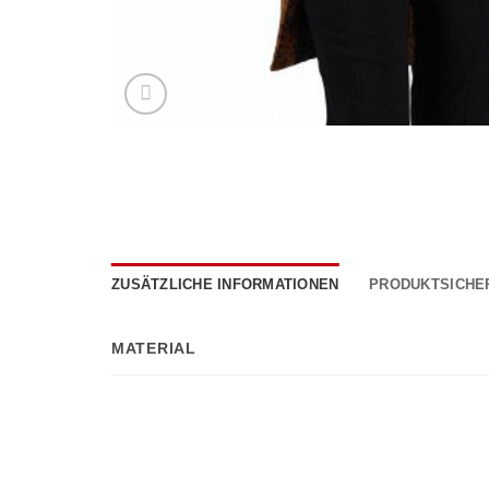
ZUSÄTZLICHE INFORMATIONEN
PRODUKTSICHE
MATERIAL