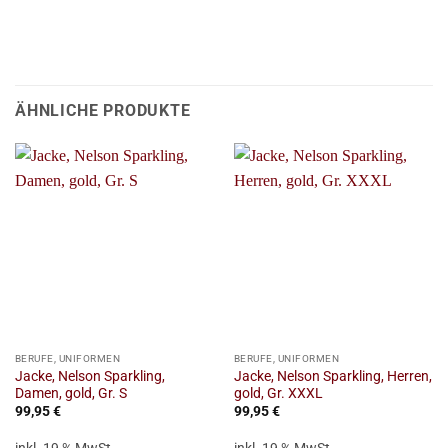
ÄHNLICHE PRODUKTE
BERUFE, UNIFORMEN
BERUFE, UNIFORMEN
Jacke, Nelson Sparkling,
Jacke, Nelson Sparkling, Herren,
Damen, gold, Gr. S
gold, Gr. XXXL
99,95
€
99,95
€