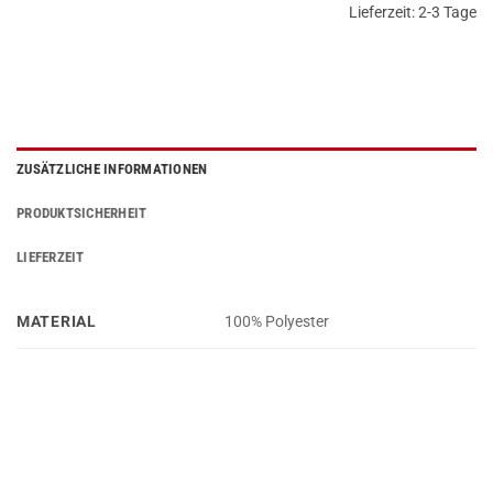
Lieferzeit:
2-3 Tage
ZUSÄTZLICHE INFORMATIONEN
PRODUKTSICHERHEIT
LIEFERZEIT
MATERIAL
100% Polyester