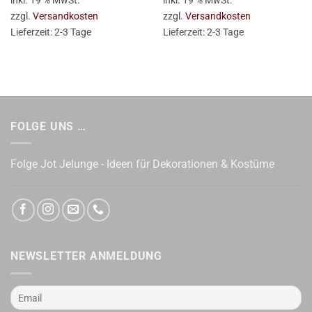
inkl. 19 % MwSt.
inkl. 19 % MwSt.
zzgl.
Versandkosten
zzgl.
Versandkosten
Lieferzeit:
2-3 Tage
Lieferzeit:
2-3 Tage
FOLGE UNS …
Folge Jot Jelunge - Ideen für Dekorationen & Kostüme
NEWSLETTER ANMELDUNG