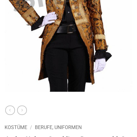
KOSTÜME
/
BERUFE, UNIFORMEN