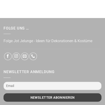
FOLGE UNS …
Folge Jot Jelunge - Ideen für Dekorationen & Kostüme
NEWSLETTER ANMELDUNG