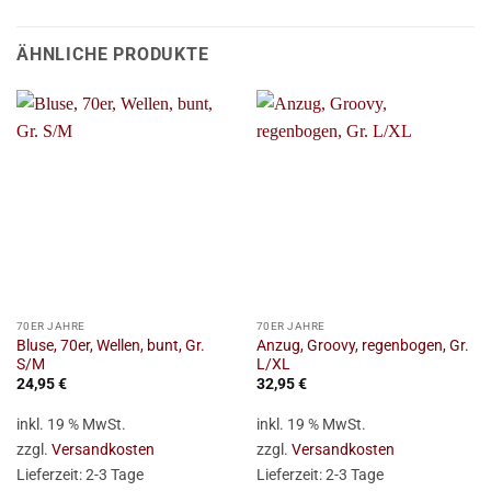
ÄHNLICHE PRODUKTE
70ER JAHRE
70ER JAHRE
Bluse, 70er, Wellen, bunt, Gr.
Anzug, Groovy, regenbogen, Gr.
S/M
L/XL
24,95
€
32,95
€
inkl. 19 % MwSt.
inkl. 19 % MwSt.
zzgl.
Versandkosten
zzgl.
Versandkosten
Lieferzeit:
2-3 Tage
Lieferzeit:
2-3 Tage