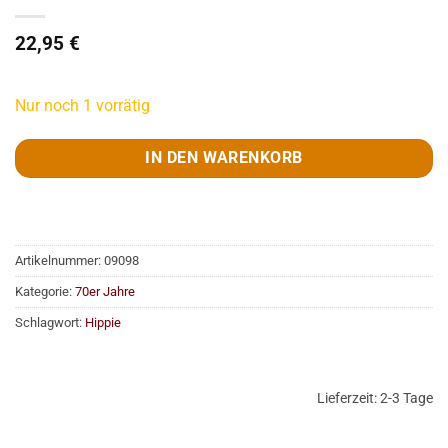
22,95
€
Nur noch 1 vorrätig
IN DEN WARENKORB
Artikelnummer:
09098
Kategorie:
70er Jahre
Schlagwort:
Hippie
Lieferzeit:
2-3 Tage