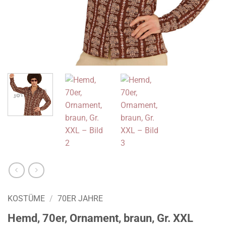
KOSTÜME
/
70ER JAHRE
Hemd, 70er, Ornament, braun, Gr. XXL