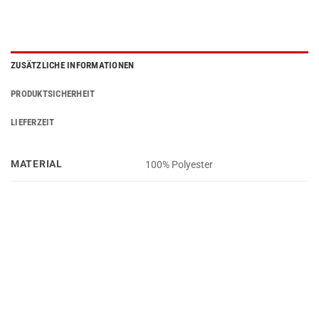
ZUSÄTZLICHE INFORMATIONEN
PRODUKTSICHERHEIT
LIEFERZEIT
MATERIAL
100% Polyester