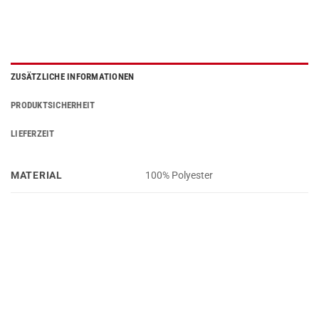
ZUSÄTZLICHE INFORMATIONEN
PRODUKTSICHERHEIT
LIEFERZEIT
MATERIAL
100% Polyester