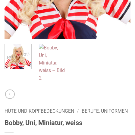
HÜTE UND KOPFBEDECKUNGEN
/
BERUFE, UNIFORMEN
Bobby, Uni, Miniatur, weiss