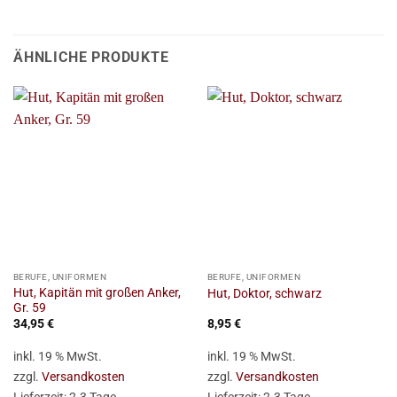
ÄHNLICHE PRODUKTE
BERUFE, UNIFORMEN
BERUFE, UNIFORMEN
Hut, Kapitän mit großen Anker,
Hut, Doktor, schwarz
Gr. 59
34,95
€
8,95
€
inkl. 19 % MwSt.
inkl. 19 % MwSt.
zzgl.
Versandkosten
zzgl.
Versandkosten