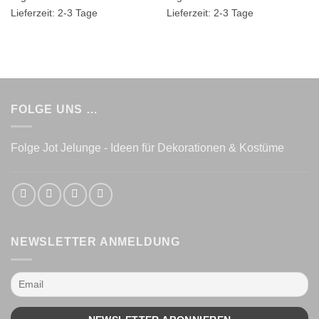
Lieferzeit:
2-3 Tage
Lieferzeit:
2-3 Tage
FOLGE UNS …
Folge Jot Jelunge - Ideen für Dekorationen & Kostüme
NEWSLETTER ANMELDUNG