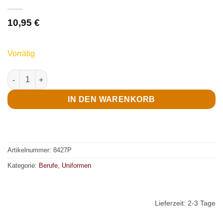
10,95
€
Vorrätig
Hut, Police Menge
IN DEN WARENKORB
Artikelnummer:
8427P
Kategorie:
Berufe, Uniformen
Lieferzeit:
2-3 Tage