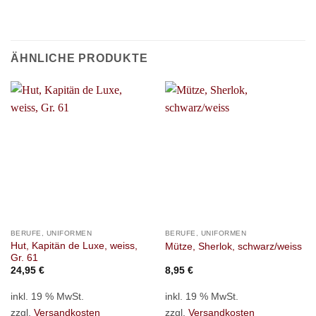
ÄHNLICHE PRODUKTE
BERUFE, UNIFORMEN
BERUFE, UNIFORMEN
Hut, Kapitän de Luxe, weiss,
Mütze, Sherlok, schwarz/weiss
Gr. 61
24,95
€
8,95
€
inkl. 19 % MwSt.
inkl. 19 % MwSt.
zzgl.
Versandkosten
zzgl.
Versandkosten