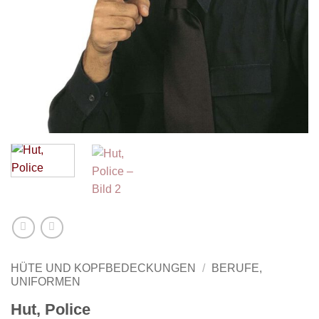
HÜTE UND KOPFBEDECKUNGEN
/
BERUFE,
UNIFORMEN
Hut, Police