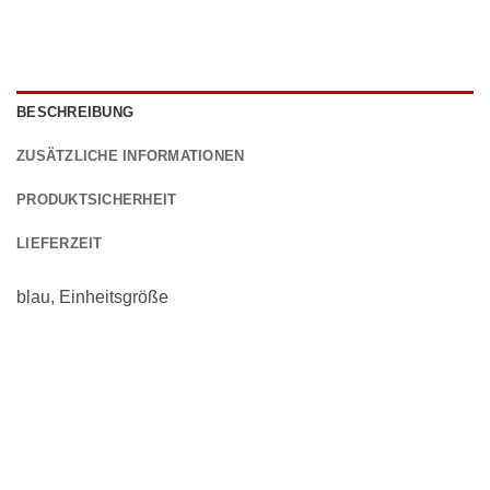
BESCHREIBUNG
ZUSÄTZLICHE INFORMATIONEN
PRODUKTSICHERHEIT
LIEFERZEIT
blau, Einheitsgröße