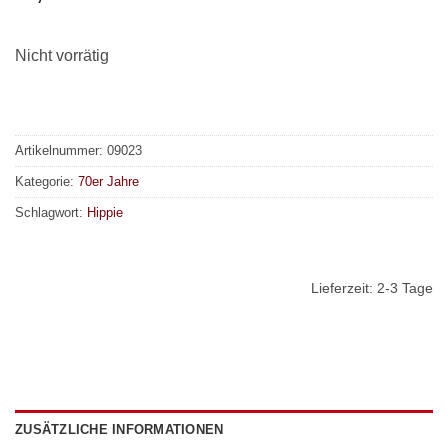
Nicht vorrätig
Artikelnummer:
09023
Kategorie:
70er Jahre
Schlagwort:
Hippie
Lieferzeit:
2-3 Tage
ZUSÄTZLICHE INFORMATIONEN