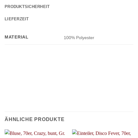
PRODUKTSICHERHEIT
LIEFERZEIT
MATERIAL
100% Polyester
ÄHNLICHE PRODUKTE