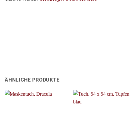
ÄHNLICHE PRODUKTE