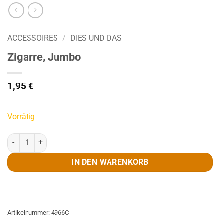
ACCESSOIRES
/
DIES UND DAS
Zigarre, Jumbo
1,95
€
Vorrätig
Zigarre, Jumbo Menge
IN DEN WARENKORB
Artikelnummer:
4966C