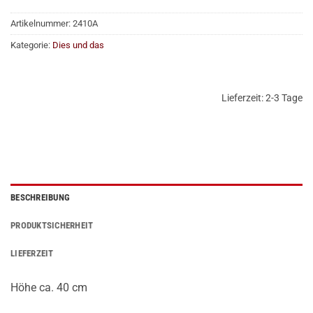
Artikelnummer:
2410A
Kategorie:
Dies und das
Lieferzeit:
2-3 Tage
BESCHREIBUNG
PRODUKTSICHERHEIT
LIEFERZEIT
Höhe ca. 40 cm