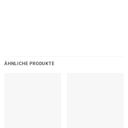
ÄHNLICHE PRODUKTE