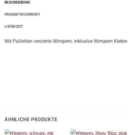
BESCHREIBUNG
PRODUKTSICHERHEIT
LIEFERZEIT
Mit Pailletten verzierte Wimpern, inklusive Wimpern Kleber.
ÄHNLICHE PRODUKTE