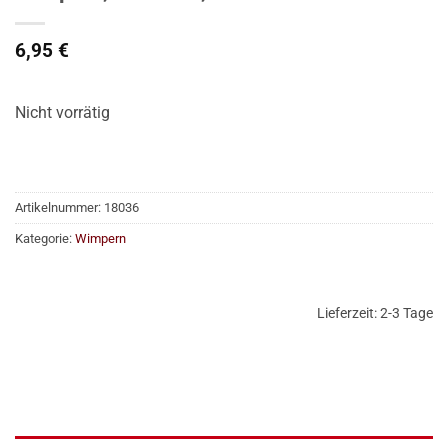
6,95
€
Nicht vorrätig
Artikelnummer:
18036
Kategorie:
Wimpern
Lieferzeit:
2-3 Tage