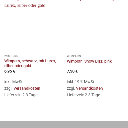
WIMPERN
WIMPERN
Wimpern, schwarz, mit Lurex,
Wimpern, Show Bizz, pink
silber oder gold
6,95
€
7,50
€
inkl. MwSt.
inkl. 19 % MwSt.
zzgl.
Versandkosten
zzgl.
Versandkosten
Lieferzeit:
2-3 Tage
Lieferzeit:
2-3 Tage