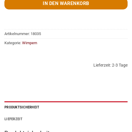
IN DEN WARENKORB
Artikelnummer:
18035
Kategorie:
Wimpern
Lieferzeit:
2-3 Tage
PRODUKTSICHERHEIT
LIEFERZEIT