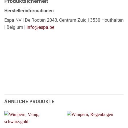
Produktsicherheit
Herstellerinformationen
Espa NV | De Rooten 2043, Centrum Zuid | 3530 Houthalten
| Belgium |
info@espa.be
ÄHNLICHE PRODUKTE