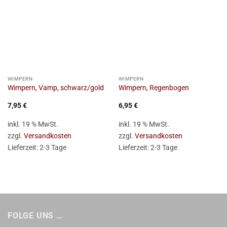
WIMPERN
WIMPERN
Wimpern, Vamp, schwarz/gold
Wimpern, Regenbogen
7,95
€
6,95
€
inkl. 19 % MwSt.
inkl. 19 % MwSt.
zzgl.
Versandkosten
zzgl.
Versandkosten
Lieferzeit:
2-3 Tage
Lieferzeit:
2-3 Tage
FOLGE UNS …