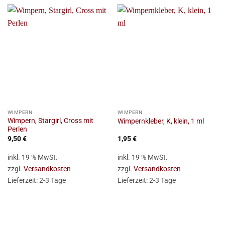
WIMPERN
WIMPERN
Wimpern, Stargirl, Cross mit
Wimpernkleber, K, klein, 1 ml
Perlen
9,50
€
1,95
€
inkl. 19 % MwSt.
inkl. 19 % MwSt.
zzgl.
Versandkosten
zzgl.
Versandkosten
Lieferzeit:
2-3 Tage
Lieferzeit:
2-3 Tage