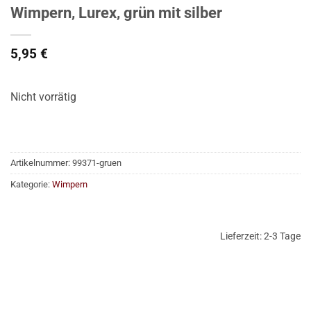
Wimpern, Lurex, grün mit silber
5,95
€
Nicht vorrätig
Artikelnummer:
99371-gruen
Kategorie:
Wimpern
Lieferzeit:
2-3 Tage