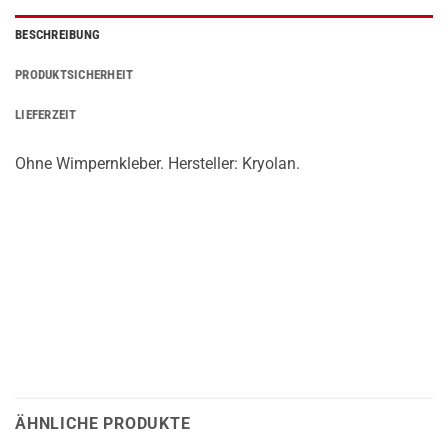
BESCHREIBUNG
PRODUKTSICHERHEIT
LIEFERZEIT
Ohne Wimpernkleber. Hersteller: Kryolan.
ÄHNLICHE PRODUKTE