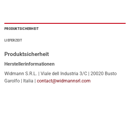
PRODUKTSICHERHEIT
LIEFERZEIT
Produktsicherheit
Herstellerinformationen
Widmann S.R.L. | Viale dell Industria 3/C | 20020 Busto
Garolfo | Italia |
contact@widmannsrl.com