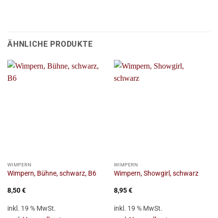
ÄHNLICHE PRODUKTE
WIMPERN
WIMPERN
Wimpern, Bühne, schwarz, B6
Wimpern, Showgirl, schwarz
8,50
€
8,95
€
inkl. 19 % MwSt.
inkl. 19 % MwSt.