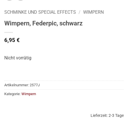
SCHMINKE UND SPECIAL EFFECTS
/
WIMPERN
Wimpern, Federpic, schwarz
6,95
€
Nicht vorrätig
Artikelnummer:
2577J
Kategorie:
Wimpern
Lieferzeit:
2-3 Tage