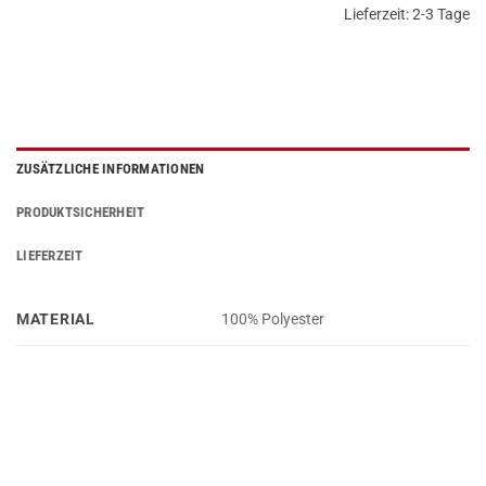
Lieferzeit:
2-3 Tage
ZUSÄTZLICHE INFORMATIONEN
PRODUKTSICHERHEIT
LIEFERZEIT
MATERIAL
100% Polyester