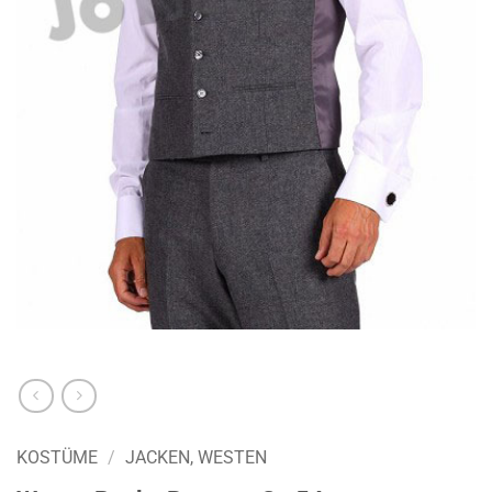
KOSTÜME
/
JACKEN, WESTEN