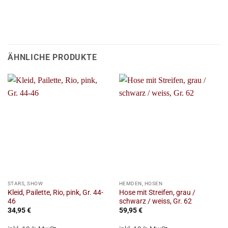
ÄHNLICHE PRODUKTE
STARS, SHOW
HEMDEN, HOSEN
Kleid, Pailette, Rio, pink, Gr. 44-
Hose mit Streifen, grau /
46
schwarz / weiss, Gr. 62
34,95
€
59,95
€