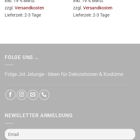
inkl. 19 % MwSt.
inkl. 19 % MwSt.
zzgl.
Versandkosten
zzgl.
Versandkosten
Lieferzeit:
2-3 Tage
Lieferzeit:
2-3 Tage
FOLGE UNS …
Folge Jot Jelunge - Ideen für Dekorationen & Kostüme
NEWSLETTER ANMELDUNG