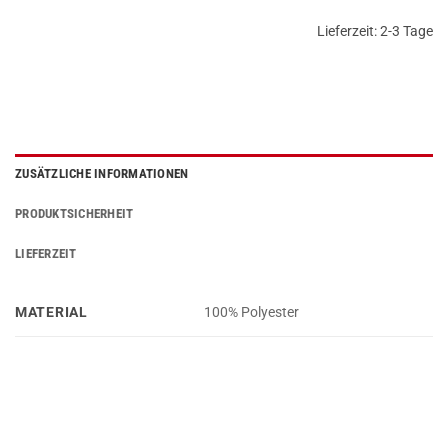
Lieferzeit:
2-3 Tage
ZUSÄTZLICHE INFORMATIONEN
PRODUKTSICHERHEIT
LIEFERZEIT
MATERIAL
100% Polyester