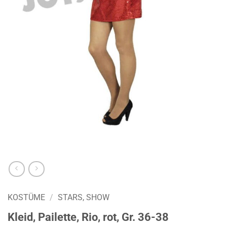
KOSTÜME
/
STARS, SHOW
Kleid, Pailette, Rio, rot, Gr. 36-38