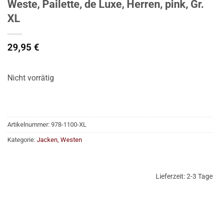
Weste, Pailette, de Luxe, Herren, pink, Gr.
XL
29,95
€
Nicht vorrätig
Artikelnummer:
978-1100-XL
Kategorie:
Jacken, Westen
Lieferzeit:
2-3 Tage