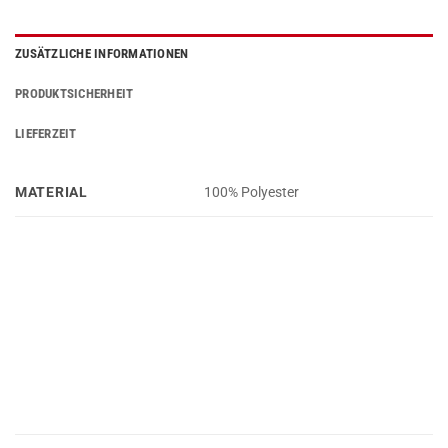
ZUSÄTZLICHE INFORMATIONEN
PRODUKTSICHERHEIT
LIEFERZEIT
MATERIAL
100% Polyester