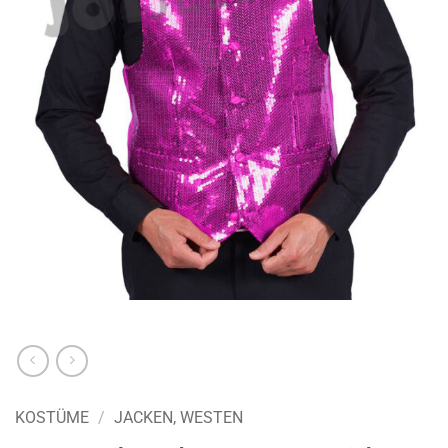
KOSTÜME
/
JACKEN, WESTEN