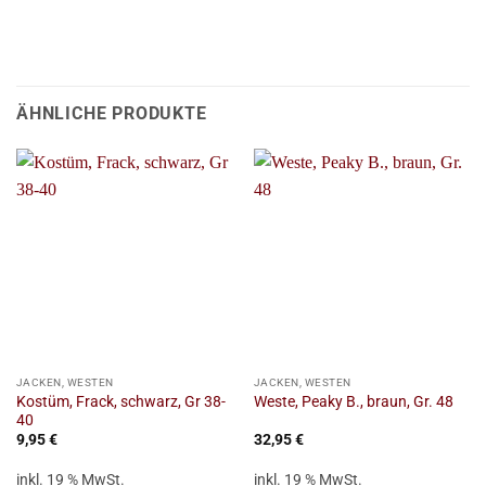
ÄHNLICHE PRODUKTE
JACKEN, WESTEN
JACKEN, WESTEN
Kostüm, Frack, schwarz, Gr 38-
Weste, Peaky B., braun, Gr. 48
40
9,95
€
32,95
€
inkl. 19 % MwSt.
inkl. 19 % MwSt.