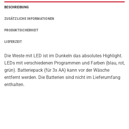
BESCHREIBUNG
ZUSÄTZLICHE INFORMATIONEN
PRODUKTSICHERHEIT
LIEFERZEIT
Die Weste mit LED ist im Dunkeln das absolutes Highlight.
LEDs mit verschiedenen Programmen und Farben (blau, rot,
grün). Batteriepack (für 3x AA) kann vor der Wäsche
entfernt werden. Die Batterien sind nicht im Lieferumfang
enthalten.