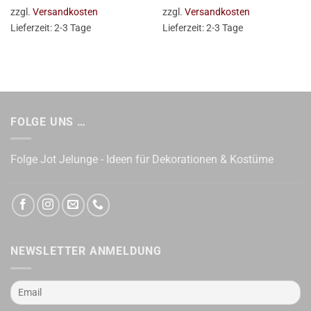
zzgl.
Versandkosten
zzgl.
Versandkosten
Lieferzeit:
2-3 Tage
Lieferzeit:
2-3 Tage
FOLGE UNS …
Folge Jot Jelunge - Ideen für Dekorationen & Kostüme
NEWSLETTER ANMELDUNG