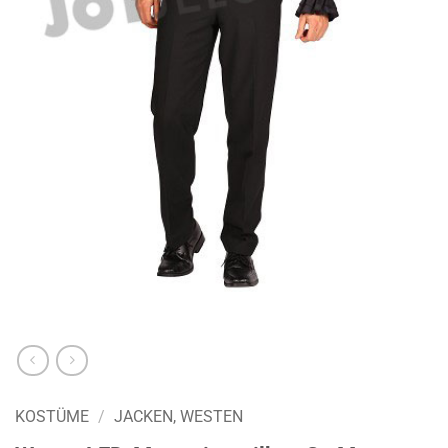
KOSTÜME
/
JACKEN, WESTEN