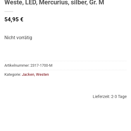
Weste, LED, Mercurius, silber, Gr. M
54,95
€
Nicht vorrätig
Artikelnummer:
2317-1700-M
Kategorie:
Jacken, Westen
Lieferzeit:
2-3 Tage